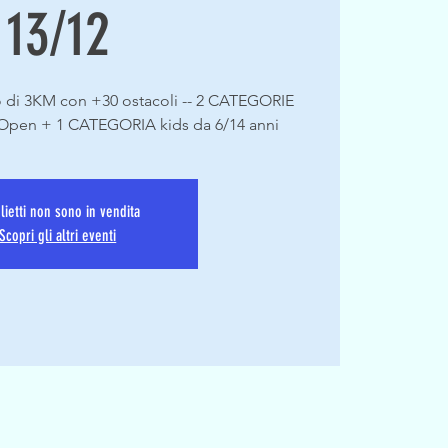
13/12
 di 3KM con +30 ostacoli -- 2 CATEGORIE
pen + 1 CATEGORIA kids da 6/14 anni
glietti non sono in vendita
Scopri gli altri eventi