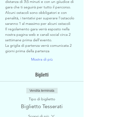
distanza di 3\5 minuti e con un giiudice di 
gara che ti seguirà per tutto il percorso.
Alcuni ostacoli sono obbligatori e con 
penalità, i tentativi per superare l'ostacolo 
saranno 1 al massimo per alcuni ostacoli
Il regolamento gara verrà esposto nella 
nostra pagina web e canali social circa 2 
settimane prima dell'evento.
La griglia di partenza verrà comunicata 2 
giorni prima della partenza
Mostra di più
Biglietti
Vendita terminata
Tipo di biglietto
Biglietto Tesserati
Scopri di più