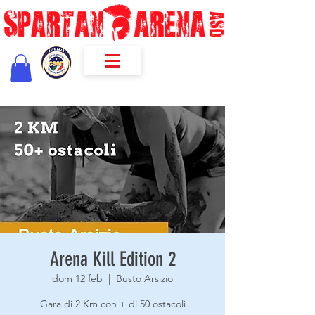
Arena Kill Edition 2
dom 12 feb
  |  
Busto Arsizio
Gara di 2 Km con + di 50 ostacoli