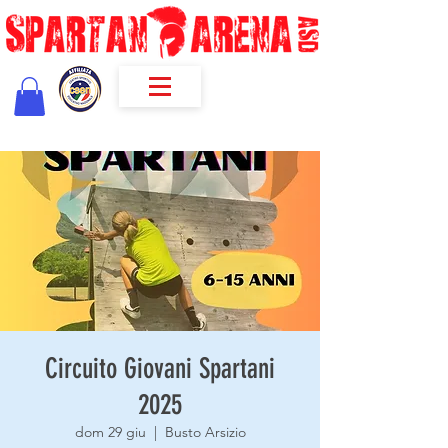
Circuito Giovani Spartani
2025
dom 29 giu
  |  
Busto Arsizio