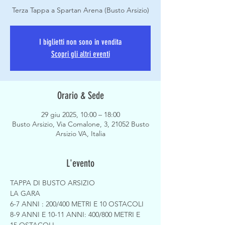
I biglietti non sono in vendita
Scopri gli altri eventi
Orario & Sede
29 giu 2025, 10:00 – 18:00
Busto Arsizio, Via Comalone, 3, 21052 Busto
Arsizio VA, Italia
L'evento
TAPPA DI BUSTO ARSIZIO
LA GARA
6-7 ANNI : 200/400 METRI E 10 OSTACOLI
8-9 ANNI E 10-11 ANNI: 400/800 METRI E 