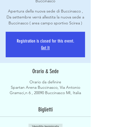
Buccinasco
Apertura della nuova sede di Buccinasco ,
Da settembre verrà allestita la nuova sede a
Buccinasco ( area campo sportivo Scirea )
Registration is closed for this event.
Got It
Orario & Sede
Orario da definire
Spartan Arena Buccinasco, Via Antonio
Gramsci,n 6 , 20090 Buccinasco MI, Italia
Biglietti
Vendita terminata