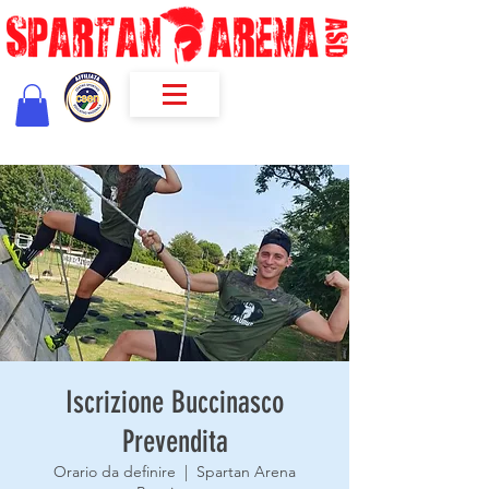
Iscrizione Buccinasco
Prevendita
Orario da definire
  |  
Spartan Arena