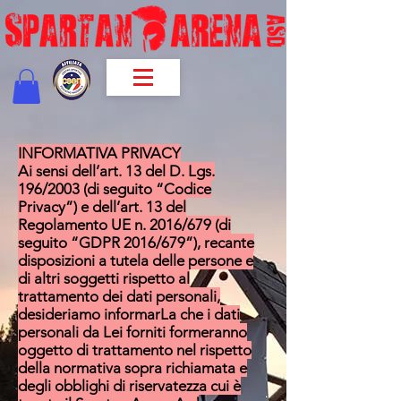
INFORMATIVA PRIVACY
Ai sensi dell’art. 13 del D. Lgs.
196/2003 (di seguito “Codice
Privacy”) e dell’art. 13 del
Regolamento UE n. 2016/679 (di
seguito “GDPR 2016/679”), recante
disposizioni a tutela delle persone e
di altri soggetti rispetto al
trattamento dei dati personali,
desideriamo informarLa che i dati
personali da Lei forniti formeranno
oggetto di trattamento nel rispetto
della normativa sopra richiamata e
degli obblighi di riservatezza cui è