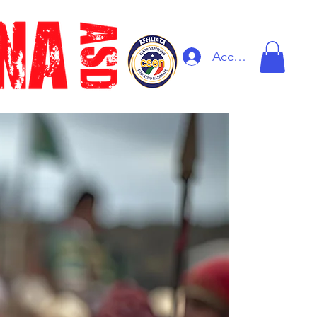
Accedi